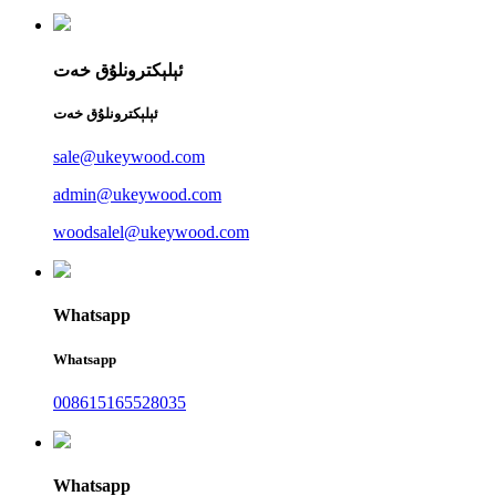
ئېلېكترونلۇق خەت
ئېلېكترونلۇق خەت
sale@ukeywood.com
admin@ukeywood.com
woodsalel@ukeywood.com
Whatsapp
Whatsapp
008615165528035
Whatsapp